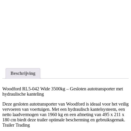
Beschrijving
Woodford RL5-042 Wide 3500kg – Gesloten autotransporter met
hydraulische kanteling
Deze gesloten autotransporter van Woodford is ideaal voor het veilig
vervoeren van voertuigen. Met een hydraulisch kantelsysteem, een
netto laadvermogen van 1960 kg en een afmeting van 495 x 211 x
180 cm biedt deze trailer optimale bescherming en gebruiksgemak.​
Trailer Trading