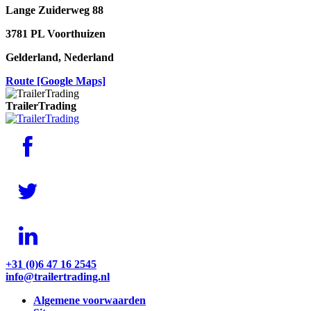
Lange Zuiderweg 88
3781 PL Voorthuizen
Gelderland, Nederland
Route
[Google Maps]
TrailerTrading
+31 (0)6 47 16 2545
info@trailertrading.nl
Algemene voorwaarden