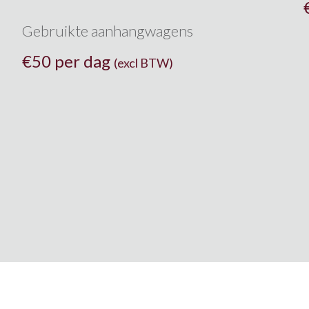
Gebruikte aanhangwagens
€
50 per dag
(excl BTW)