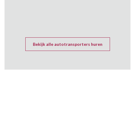
Bekijk alle autotransporters huren