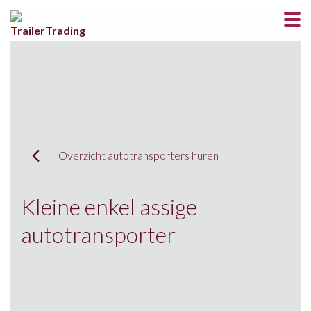
Overzicht autotransporters huren
Kleine enkel assige
autotransporter