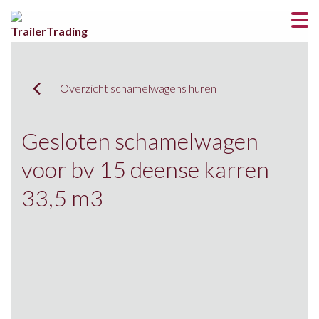
Overzicht schamelwagens huren
Gesloten schamelwagen
voor bv 15 deense karren
33,5 m3