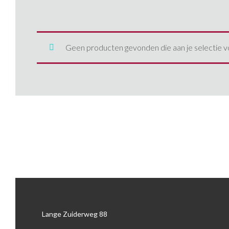
Geen producten gevonden die aan je selectie v
Lange Zuiderweg 88