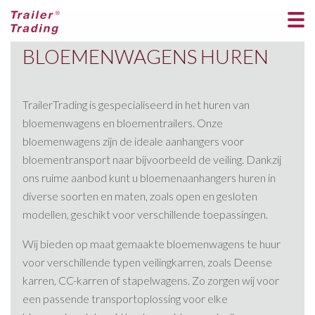
BLOEMENWAGENS HUREN
TrailerTrading is gespecialiseerd in het huren van
bloemenwagens en bloementrailers. Onze
bloemenwagens zijn de ideale aanhangers voor
bloementransport naar bijvoorbeeld de veiling. Dankzij
ons ruime aanbod kunt u bloemenaanhangers huren in
diverse soorten en maten, zoals open en gesloten
modellen, geschikt voor verschillende toepassingen.
Wij bieden op maat gemaakte bloemenwagens te huur
voor verschillende typen veilingkarren, zoals Deense
karren, CC-karren of stapelwagens. Zo zorgen wij voor
een passende transportoplossing voor elke