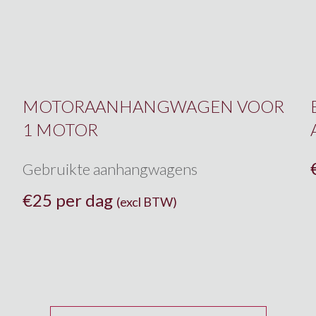
MOTORAANHANGWAGEN VOOR
1 MOTOR
Gebruikte aanhangwagens
€
25 per dag
(excl BTW)