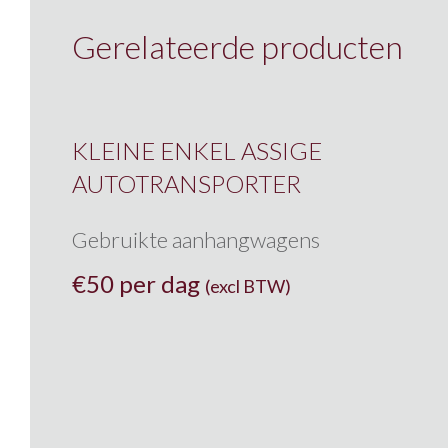
Gerelateerde producten
KLEINE ENKEL ASSIGE
AUTOTRANSPORTER
Gebruikte aanhangwagens
€
50 per dag
(excl BTW)