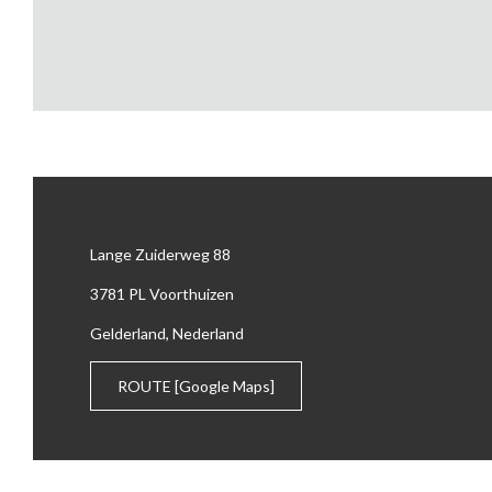
Lange Zuiderweg 88
3781 PL Voorthuizen
Gelderland, Nederland
ROUTE
[Google Maps]