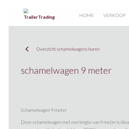
HOME
VERKOOP
Overzicht schamelwagens huren
schamelwagen 9 meter
Schamelwagen 9 meter
Deze schamelwagen met een lengte van 9 meter is ideaa