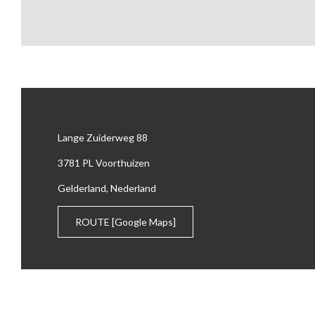
Lange Zuiderweg 88
3781 PL Voorthuizen
Gelderland, Nederland
ROUTE
[Google Maps]