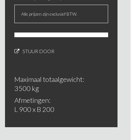
Alle prijzen zijn exclusief BTW.
STUUR DOOR
Maximaal totaalgewicht:
3500 kg
Afmetingen:
L 900 x B 200