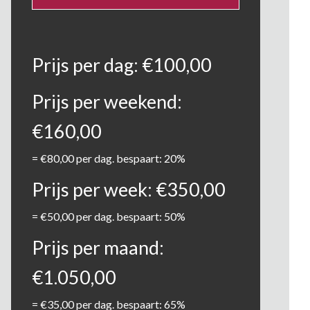
Prijs per dag:
€
100,00
Prijs per weekend:
€
160,00
=
€
80,00
per dag. bespaart: 20%
Prijs per week:
€
350,00
=
€
50,00
per dag. bespaart: 50%
Prijs per maand:
€
1.050,00
=
€
35,00
per dag. bespaart: 65%