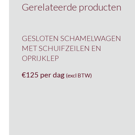
Gerelateerde producten
GESLOTEN SCHAMELWAGEN
MET SCHUIFZEILEN EN
OPRIJKLEP
€
125 per dag
(excl BTW)