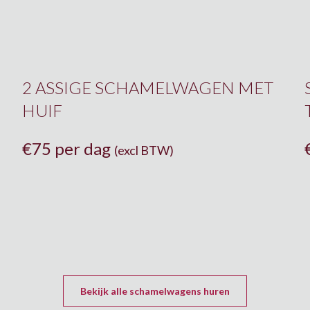
2 ASSIGE SCHAMELWAGEN MET
HUIF
€
75 per dag
(excl BTW)
Bekijk alle schamelwagens huren