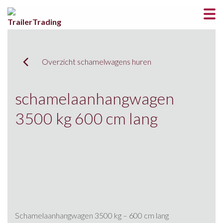
Overzicht schamelwagens huren
schamelaanhangwagen
3500 kg 600 cm lang
Schamelaanhangwagen 3500 kg – 600 cm lang