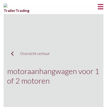
Overzicht verhuur
motoraanhangwagen voor 1
of 2 motoren