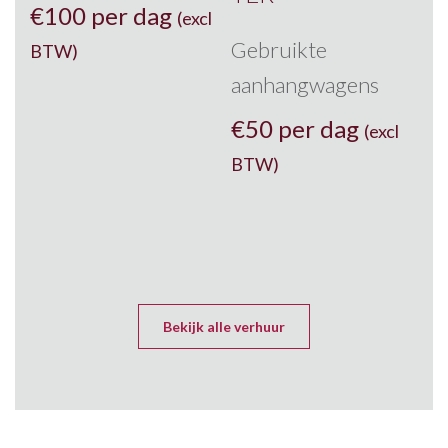
€
100 per dag
(excl
Gebruikte
BTW)
aanhangwagens
€
50 per dag
(excl
BTW)
Bekijk alle verhuur