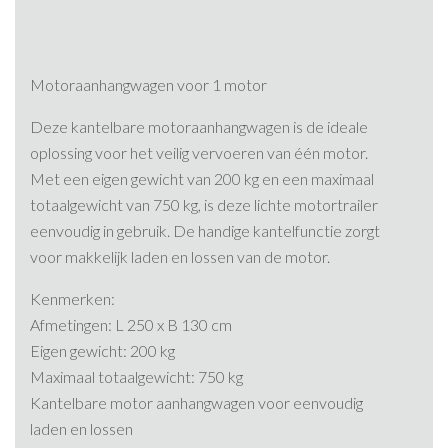
Motoraanhangwagen voor 1 motor
Deze kantelbare motoraanhangwagen is de ideale
oplossing voor het veilig vervoeren van één motor.
Met een eigen gewicht van 200 kg en een maximaal
totaalgewicht van 750 kg, is deze lichte motortrailer
eenvoudig in gebruik. De handige kantelfunctie zorgt
voor makkelijk laden en lossen van de motor.
Kenmerken:
Afmetingen: L 250 x B 130 cm
Eigen gewicht: 200 kg
Maximaal totaalgewicht: 750 kg
Kantelbare motor aanhangwagen voor eenvoudig
laden en lossen