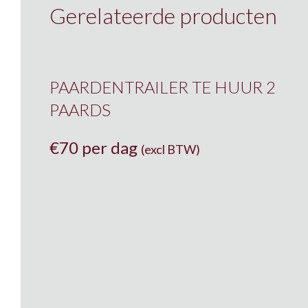
Gerelateerde producten
PAARDENTRAILER TE HUUR 2
PAARDS
€
70 per dag
(excl BTW)