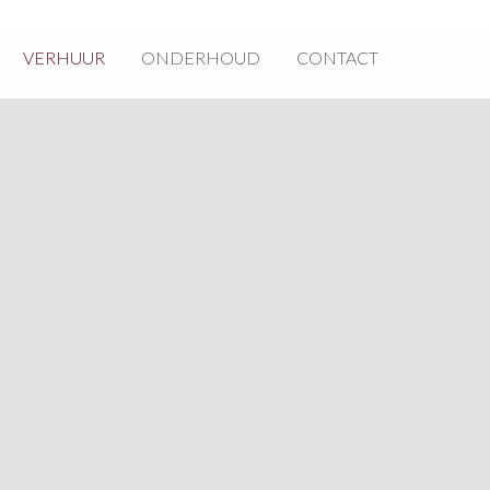
VERHUUR
ONDERHOUD
CONTACT