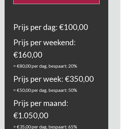
Prijs per dag:
€
100,00
Prijs per weekend:
€
160,00
=
€
80,00
per dag. bespaart: 20%
Prijs per week:
€
350,00
=
€
50,00
per dag. bespaart: 50%
Prijs per maand:
€
1.050,00
=
€
35,00
per dag. bespaart: 65%