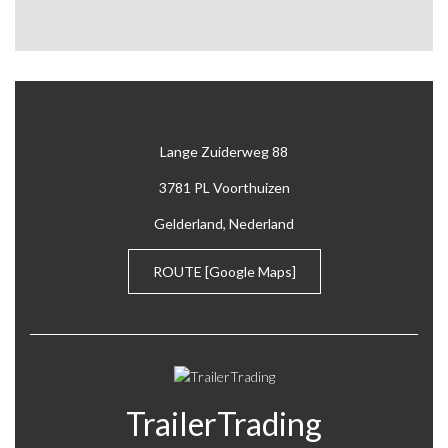
Lange Zuiderweg 88
3781 PL Voorthuizen
Gelderland, Nederland
ROUTE
[Google Maps]
TrailerTrading