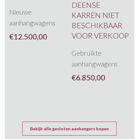
DEENSE
Nieuwe
KARREN NIET
aanhangwagens
BESCHIKBAAR
VOOR VERKOOP
€
12.500,00
Gebruikte
aanhangwagens
€
6.850,00
Bekijk alle gesloten aanhangers kopen