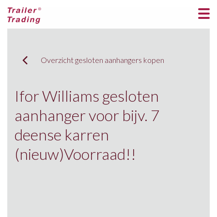
Overzicht gesloten aanhangers kopen
Ifor Williams gesloten
aanhanger voor bijv. 7
deense karren
(nieuw)Voorraad!!