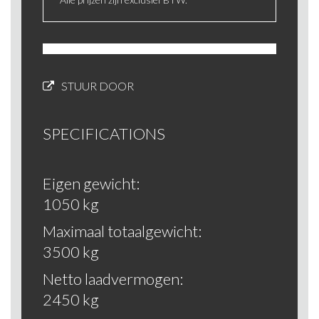
STUUR DOOR
SPECIFICATIONS
Eigen gewicht:
1050 kg
Maximaal totaalgewicht:
3500 kg
Netto laadvermogen:
2450 kg