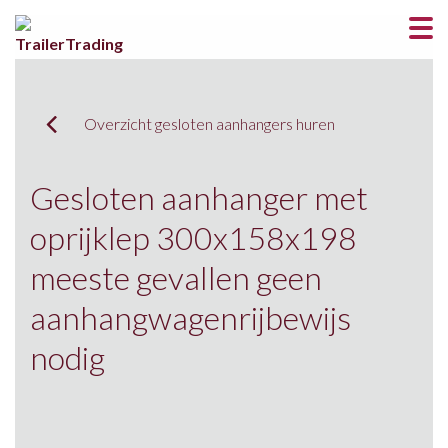
Overzicht gesloten aanhangers huren
Gesloten aanhanger met
oprijklep 300x158x198
meeste gevallen geen
aanhangwagenrijbewijs
nodig