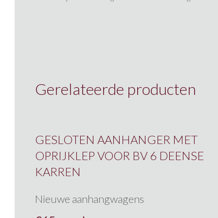
Gerelateerde producten
GESLOTEN AANHANGER MET
OPRIJKLEP VOOR BV 6 DEENSE
KARREN
Nieuwe aanhangwagens