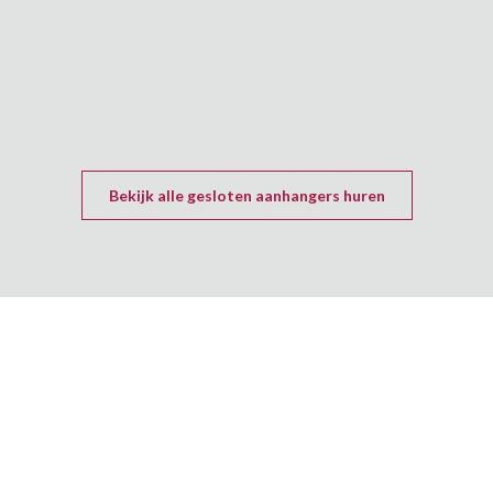
Bekijk alle gesloten aanhangers huren