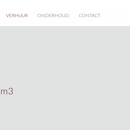
VERHUUR
ONDERHOUD
CONTACT
5 m3