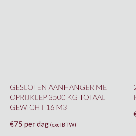
GESLOTEN AANHANGER MET
OPRIJKLEP 3500 KG TOTAAL
GEWICHT 16 M3
€
75 per dag
(excl BTW)