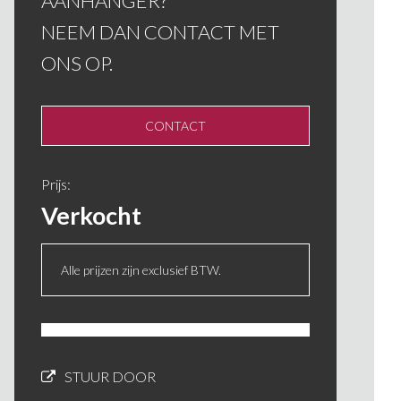
AANHANGER?
NEEM DAN CONTACT MET
ONS OP.
CONTACT
Prijs:
Verkocht
Alle prijzen zijn exclusief BTW.
STUUR DOOR