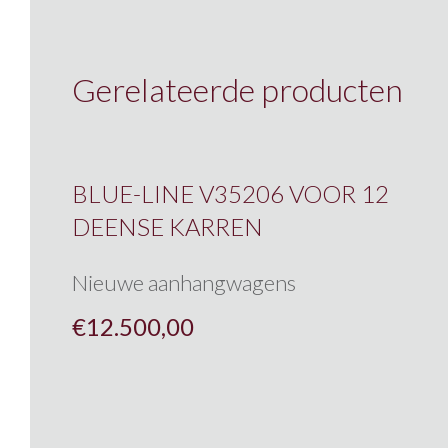
Gerelateerde producten
BLUE-LINE V35206 VOOR 12
DEENSE KARREN
Nieuwe aanhangwagens
€
12.500,00