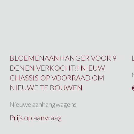
BLOEMENAANHANGER VOOR 9
DENEN VERKOCHT!! NIEUW
CHASSIS OP VOORRAAD OM
NIEUWE TE BOUWEN
Nieuwe aanhangwagens
Prijs op aanvraag