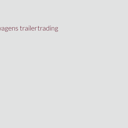
gens trailertrading