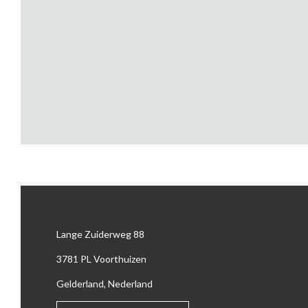
Lange Zuiderweg 88
3781 PL Voorthuizen
Gelderland, Nederland